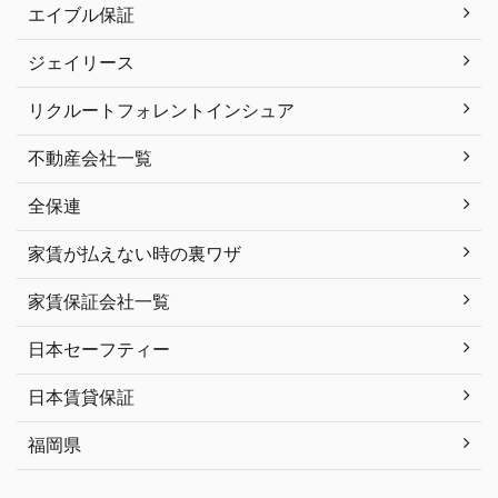
エイブル保証
ジェイリース
リクルートフォレントインシュア
不動産会社一覧
全保連
家賃が払えない時の裏ワザ
家賃保証会社一覧
日本セーフティー
日本賃貸保証
福岡県