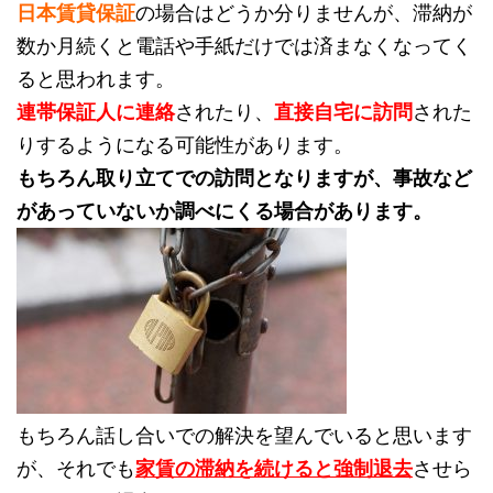
日本賃貸保証
の場合はどうか分りませんが、滞納が
数か月続くと電話や手紙だけでは済まなくなってく
ると思われます。
連帯保証人に連絡
されたり、
直接自宅に訪問
された
りするようになる可能性があります。
もちろん取り立てでの訪問となりますが、事故など
があっていないか調べにくる場合があります。
もちろん話し合いでの解決を望んでいると思います
が、それでも
家賃の滞納を続けると強制退去
させら