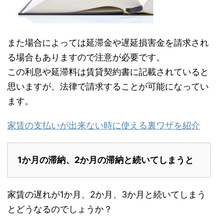
また場合によっては延滞金や遅延損害金を請求され
る場合もありますので注意が必要です。
この利息や延滞料は賃貸契約書に記載されていると
思いますが、法律で請求することが可能になってい
ます。
家賃の支払いが出来ない時に使える裏ワザを紹介
1か月の滞納、2か月の滞納と続いてしまうと
家賃の遅れが1か月、2か月、3か月と続いてしまう
とどうなるのでしょうか？