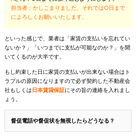
担当者：かしこまりました。それでは○日まで
によろしくお願いいたします。
といった感じで、業者は「家賃の支払いを忘れてい
ないか？」「いつまでに支払が可能なのか？」を聞
いてくるのが大半です。
もし約束した日に家賃の支払いが出来ない場合はト
ラブルの原因になりますので必ず契約した不動産会
社もしくは
日本賃貸保証
にその旨の連絡を入れまし
ょう。
督促電話や督促状を無視したらどうなる？