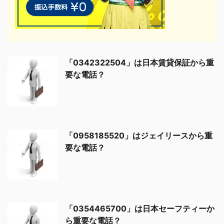
「0342322504」は日本賃貸保証から重
要な電話？
「0958185520」はジェイリースから重
要な電話？
「0354465700」は日本セーフティーか
ら重要な電話？