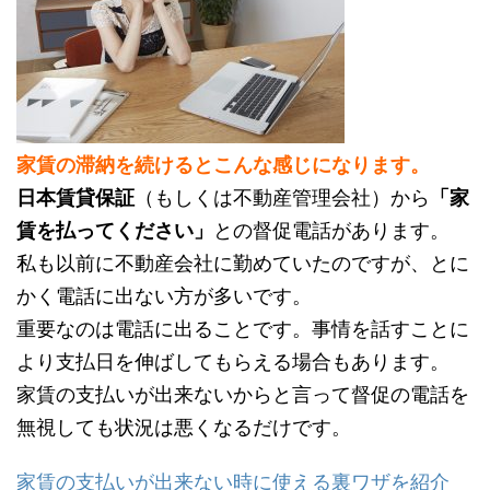
家賃の滞納を続けるとこんな感じになります。
日本賃貸保証
（もしくは不動産管理会社）から
「家
賃を払ってください」
との督促電話があります。
私も以前に不動産会社に勤めていたのですが、とに
かく電話に出ない方が多いです。
重要なのは電話に出ることです。事情を話すことに
より支払日を伸ばしてもらえる場合もあります。
家賃の支払いが出来ないからと言って督促の電話を
無視しても状況は悪くなるだけです。
家賃の支払いが出来ない時に使える裏ワザを紹介