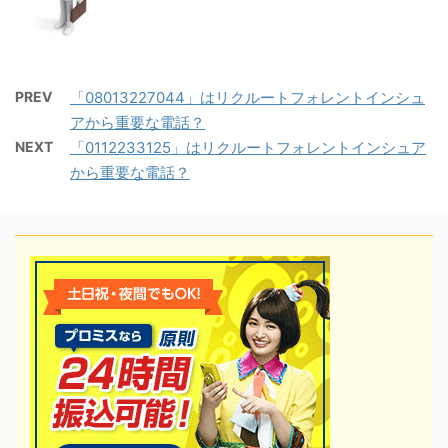
PREV
「08013227044」はリクルートフォレントインシュ
アから重要な電話？
NEXT
「0112233125」はリクルートフォレントインシュア
から重要な電話？