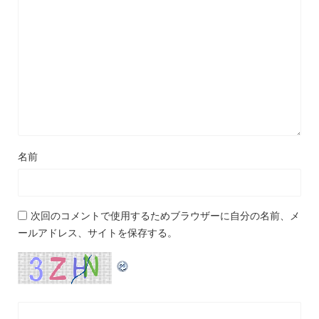
名前
次回のコメントで使用するためブラウザーに自分の名前、メ
ールアドレス、サイトを保存する。