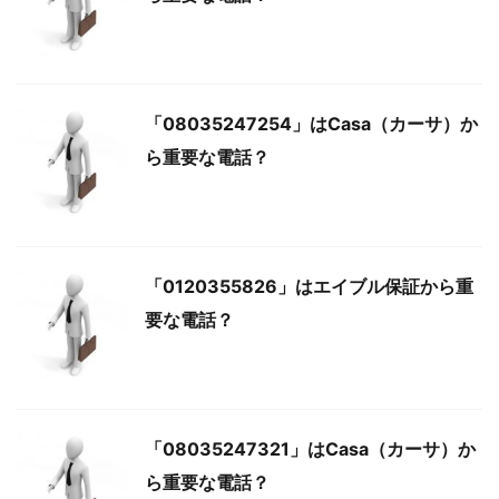
「08035247254」はCasa（カーサ）か
ら重要な電話？
「0120355826」はエイブル保証から重
要な電話？
「08035247321」はCasa（カーサ）か
ら重要な電話？