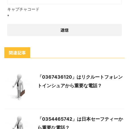
キャプチャコード
*
関連記事
「0367436120」はリクルートフォレン
トインシュアから重要な電話？
「0354465742」は日本セーフティーか
ら重要な電話？