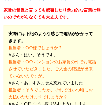
家賃の督促と言っても威嚇したり暴力的な言葉は無
いので怖がらなくても大丈夫です。
実際には下記のような感じで電話がかかって
きます。
担当者：○○様でしょうか？
Aさん：はい、そうです。
担当者：○○マンションのお家賃の件でお電話
させていただきました、ご入金の確認が出来
ていないのですが。
Aさん：あ、すみません忘れていました！
担当者：そうでしたか、それではいつ頃にお
支払いただけますでしょうか？
Aさん：○日までに振り込むようにします。