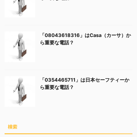
「08043618316」はCasa（カーサ）か
ら重要な電話？
「0354465711」は日本セーフティーか
ら重要な電話？
検索