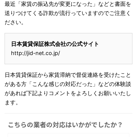
最近「家賃の振込先が変更になった」などと書面を
送りつけてくる詐欺が流行っていますのでご注意く
ださい。
日本賃貸保証株式会社の公式サイト
http://jid-net.co.jp/
日本賃貸保証から家賃滞納で督促連絡を受けたこと
がある方「こんな感じの対応だった」などの体験談
があれば下記よりコメントをよろしくお願いいたし
ます。
こちらの業者の対応はいかがでしたか？