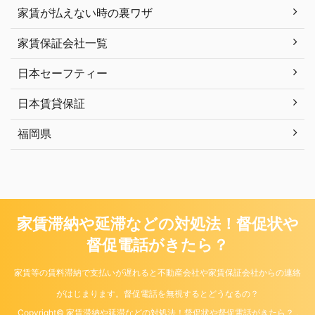
家賃が払えない時の裏ワザ
家賃保証会社一覧
日本セーフティー
日本賃貸保証
福岡県
家賃滞納や延滞などの対処法！督促状や
督促電話がきたら？
家賃等の賃料滞納で支払いが遅れると不動産会社や家賃保証会社からの連絡
がはじまります。督促電話を無視するとどうなるの？
Copyright© 家賃滞納や延滞などの対処法！督促状や督促電話がきたら？ ,