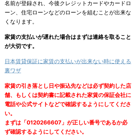
名前が登録され、今後クレジットカードやカードロ
ーン、住宅ローンなどのローンを組むことが出来な
くなります。
家賃の支払いが遅れた場合はまずは連絡を取ること
が大切です。
日本賃貸保証に家賃の支払いが出来ない時に使える
裏ワザ
家賃の引き落とし日や振込先などは必ず契約した店
舗、もしくは契約書に記載された家賃の保証会社に
電話や公式サイトなどで確認するようにしてくださ
い。
まずは「0120266607」が正しい番号であるか必
ず確認するようにしてください。