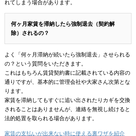
れてしまう場合があります。
何ヶ月家賃を滞納したら強制退去（契約解
除）されるの？
よく「何ヶ月滞納が続いたら強制退去」させられる
の？という質問をいただきます。
これはもちろん賃貸契約書に記載されている内容の
通りですが、基本的に管理会社や大家さん次第とな
ります。
家賃を滞納してもすぐに追い出されたりカギを交換
されることはありませんが、連絡を無視し続けると
法的処置を取られる場合があります。
家賃の支払いが出来ない時に使える裏ワザを紹介