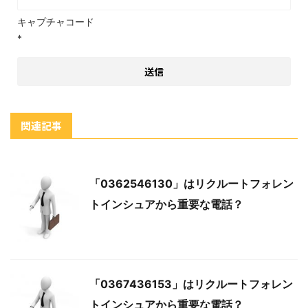
キャプチャコード
*
関連記事
「0362546130」はリクルートフォレン
トインシュアから重要な電話？
「0367436153」はリクルートフォレン
トインシュアから重要な電話？