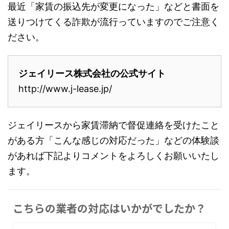
最近「家賃の振込先が変更になった」などと書面を
送りつけてくる詐欺が流行っていますのでご注意く
ださい。
ジェイリース株式会社の公式サイト
http://www.j-lease.jp/
ジェイリースから家賃滞納で督促連絡を受けたこと
がある方「こんな感じの対応だった」などの体験談
があれば下記よりコメントをよろしくお願いいたし
ます。
こちらの業者の対応はいかがでしたか？