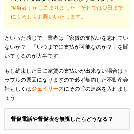
担当者：かしこまりました。それでは○日まで
によろしくお願いいたします。
といった感じで、業者は「家賃の支払いを忘れてい
ないか？」「いつまでに支払が可能なのか？」を聞
いてくるのが大半です。
もし約束した日に家賃の支払いが出来ない場合はト
ラブルの原因になりますので必ず契約した不動産会
社もしくは
ジェイリース
にその旨の連絡を入れまし
ょう。
督促電話や督促状を無視したらどうなる？