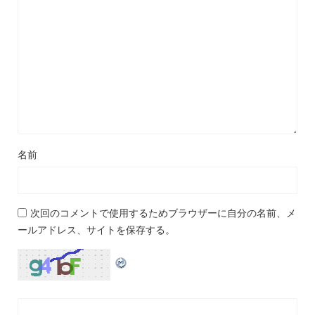
名前
次回のコメントで使用するためブラウザーに自分の名前、メ
ールアドレス、サイトを保存する。