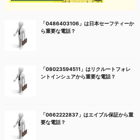
「0486403106」は日本セーフティーか
ら重要な電話？
「08023594511」はリクルートフォレ
ントインシュアから重要な電話？
「0662222837」はエイブル保証から重
要な電話？