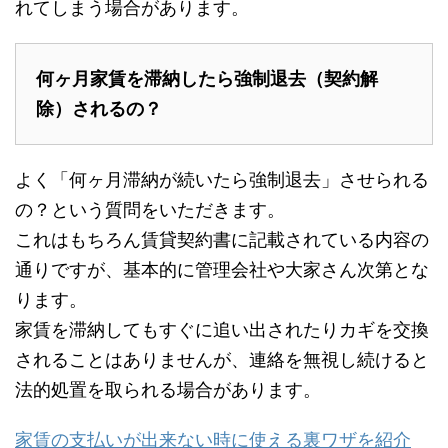
れてしまう場合があります。
何ヶ月家賃を滞納したら強制退去（契約解
除）されるの？
よく「何ヶ月滞納が続いたら強制退去」させられる
の？という質問をいただきます。
これはもちろん賃貸契約書に記載されている内容の
通りですが、基本的に管理会社や大家さん次第とな
ります。
家賃を滞納してもすぐに追い出されたりカギを交換
されることはありませんが、連絡を無視し続けると
法的処置を取られる場合があります。
家賃の支払いが出来ない時に使える裏ワザを紹介