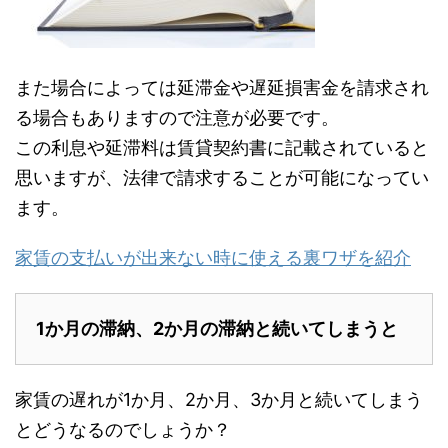
また場合によっては延滞金や遅延損害金を請求され
る場合もありますので注意が必要です。
この利息や延滞料は賃貸契約書に記載されていると
思いますが、法律で請求することが可能になってい
ます。
家賃の支払いが出来ない時に使える裏ワザを紹介
1か月の滞納、2か月の滞納と続いてしまうと
家賃の遅れが1か月、2か月、3か月と続いてしまう
とどうなるのでしょうか？