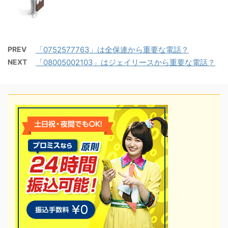
PREV
「0752577763」は全保連から重要な電話？
NEXT
「08005002103」はジェイリースから重要な電話？