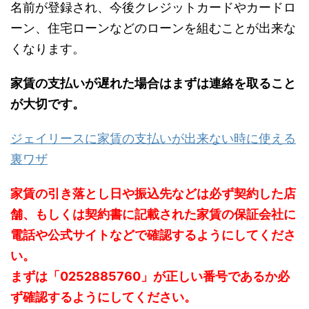
名前が登録され、今後クレジットカードやカードロ
ーン、住宅ローンなどのローンを組むことが出来な
くなります。
家賃の支払いが遅れた場合はまずは連絡を取ること
が大切です。
ジェイリースに家賃の支払いが出来ない時に使える
裏ワザ
家賃の引き落とし日や振込先などは必ず契約した店
舗、もしくは契約書に記載された家賃の保証会社に
電話や公式サイトなどで確認するようにしてくださ
い。
まずは「0252885760」が正しい番号であるか必
ず確認するようにしてください。