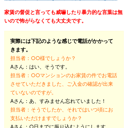
家賃の督促と言っても威嚇したり暴力的な言葉は無
いので怖がらなくても大丈夫です。
実際には下記のような感じで電話がかかって
きます。
担当者：○○様でしょうか？
Aさん：はい、そうです。
担当者：○○マンションのお家賃の件でお電話
させていただきました、ご入金の確認が出来
ていないのですが。
Aさん：あ、すみません忘れていました！
担当者：そうでしたか、それではいつ頃にお
支払いただけますでしょうか？
Aさん：○日までに振り込むようにします。