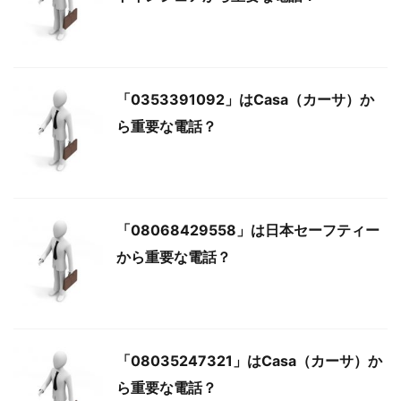
「0353391092」はCasa（カーサ）か
ら重要な電話？
「08068429558」は日本セーフティー
から重要な電話？
「08035247321」はCasa（カーサ）か
ら重要な電話？