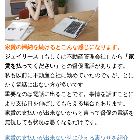
家賃の滞納を続けるとこんな感じになります。
ジェイリース
（もしくは不動産管理会社）から
「家
賃を払ってください」
との督促電話があります。
私も以前に不動産会社に勤めていたのですが、とに
かく電話に出ない方が多いです。
重要なのは電話に出ることです。事情を話すことに
より支払日を伸ばしてもらえる場合もあります。
家賃の支払いが出来ないからと言って督促の電話を
無視しても状況は悪くなるだけです。
家賃の支払いが出来ない時に使える裏ワザを紹介