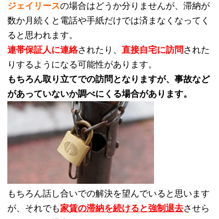
ジェイリース
の場合はどうか分りませんが、滞納が
数か月続くと電話や手紙だけでは済まなくなってく
ると思われます。
連帯保証人に連絡
されたり、
直接自宅に訪問
された
りするようになる可能性があります。
もちろん取り立てでの訪問となりますが、事故など
があっていないか調べにくる場合があります。
もちろん話し合いでの解決を望んでいると思います
が、それでも
家賃の滞納を続けると強制退去
させら