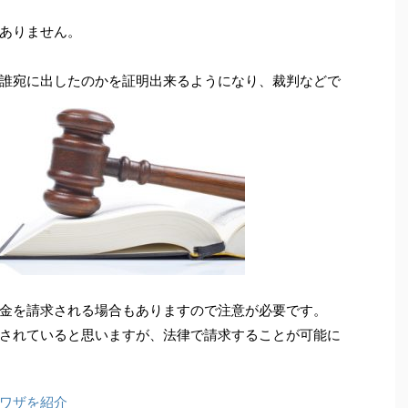
ありません。
誰宛に出したのかを証明出来るようになり、裁判などで
金を請求される場合もありますので注意が必要です。
されていると思いますが、法律で請求することが可能に
ワザを紹介