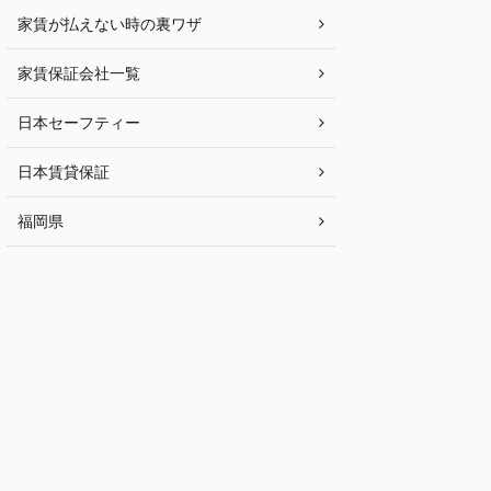
家賃が払えない時の裏ワザ
家賃保証会社一覧
日本セーフティー
日本賃貸保証
福岡県