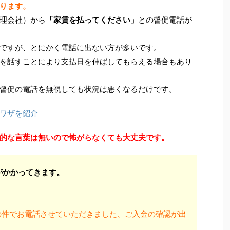
ります。
理会社）から
「家賃を払ってください」
との督促電話が
ですが、とにかく電話に出ない方が多いです。
を話すことにより支払日を伸ばしてもらえる場合もあり
督促の電話を無視しても状況は悪くなるだけです。
ワザを紹介
的な言葉は無いので怖がらなくても大丈夫です。
がかかってきます。
の件でお電話させていただきました、ご入金の確認が出