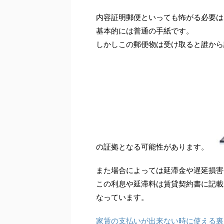
内容証明郵便といっても怖がる必要は
基本的には普通の手紙です。
しかしこの郵便物は受け取ると誰から
の証拠となる可能性があります。
また場合によっては延滞金や遅延損害
この利息や延滞料は賃貸契約書に記載
なっています。
家賃の支払いが出来ない時に使える裏