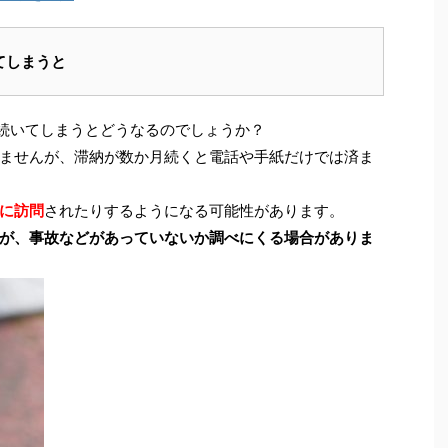
てしまうと
と続いてしまうとどうなるのでしょうか？
ませんが、滞納が数か月続くと電話や手紙だけでは済ま
に訪問
されたりするようになる可能性があります。
が、事故などがあっていないか調べにくる場合がありま