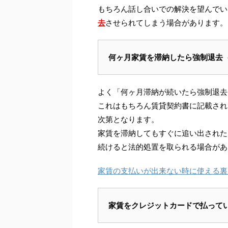
もちろん話し合いでの解決を望んでい
去
させられてしまう場合があります。
何ヶ月家賃を滞納したら強制退去
よく「何ヶ月滞納が続いたら強制退去
これはもちろん賃貸契約書に記載され
次第となります。
家賃を滞納してもすぐに追い出された
続けると法的処置を取られる場合があ
家賃の支払いが出来ない時に使える裏
家賃をクレジットカードで払って