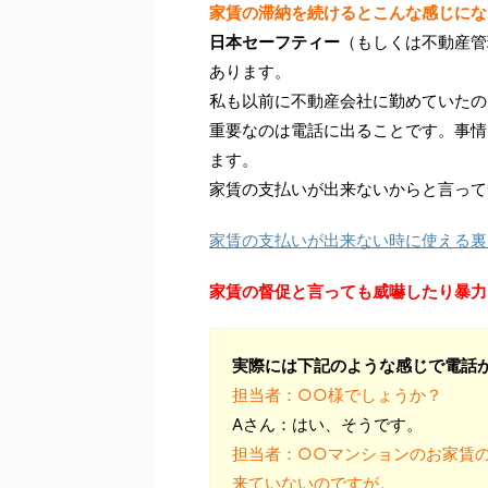
家賃の滞納を続けるとこんな感じにな
日本セーフティー
（もしくは不動産管
あります。
私も以前に不動産会社に勤めていたの
重要なのは電話に出ることです。事情
ます。
家賃の支払いが出来ないからと言って
家賃の支払いが出来ない時に使える裏
家賃の督促と言っても威嚇したり暴力
実際には下記のような感じで電話
担当者：○○様でしょうか？
Aさん：はい、そうです。
担当者：○○マンションのお家賃
来ていないのですが。