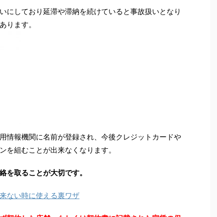
いにしており延滞や滞納を続けていると事故扱いとなり
あります。
用情報機関に名前が登録され、今後クレジットカードや
ンを組むことが出来なくなります。
絡を取ることが大切です。
来ない時に使える裏ワザ