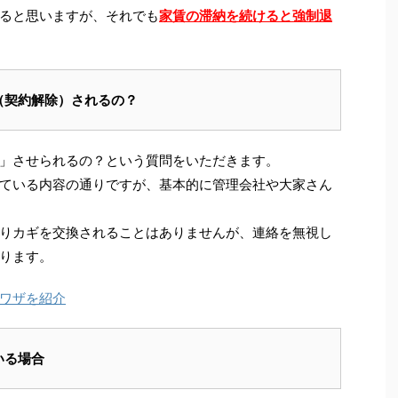
ると思いますが、それでも
家賃の滞納を続けると強制退
（契約解除）されるの？
」させられるの？という質問をいただきます。
ている内容の通りですが、基本的に管理会社や大家さん
りカギを交換されることはありませんが、連絡を無視し
ります。
ワザを紹介
いる場合