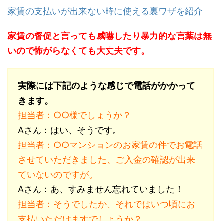
家賃の支払いが出来ない時に使える裏ワザを紹介
家賃の督促と言っても威嚇したり暴力的な言葉は無
いので怖がらなくても大丈夫です。
実際には下記のような感じで電話がかかって
きます。
担当者：○○様でしょうか？
Aさん：はい、そうです。
担当者：○○マンションのお家賃の件でお電話
させていただきました、ご入金の確認が出来
ていないのですが。
Aさん：あ、すみません忘れていました！
担当者：そうでしたか、それではいつ頃にお
支払いただけますでしょうか？