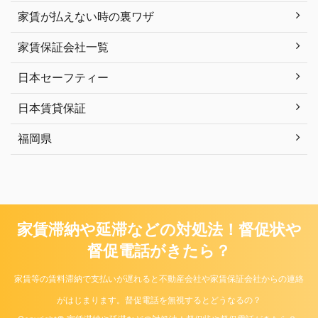
家賃が払えない時の裏ワザ
家賃保証会社一覧
日本セーフティー
日本賃貸保証
福岡県
家賃滞納や延滞などの対処法！督促状や
督促電話がきたら？
家賃等の賃料滞納で支払いが遅れると不動産会社や家賃保証会社からの連絡
がはじまります。督促電話を無視するとどうなるの？