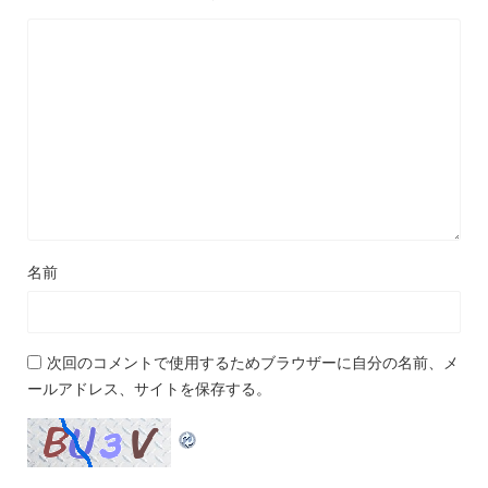
名前
次回のコメントで使用するためブラウザーに自分の名前、メ
ールアドレス、サイトを保存する。