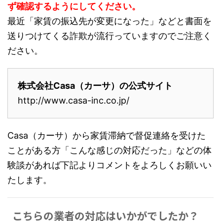
ず確認するようにしてください。
最近「家賃の振込先が変更になった」などと書面を
送りつけてくる詐欺が流行っていますのでご注意く
ださい。
株式会社Casa（カーサ）の公式サイト
http://www.casa-inc.co.jp/
Casa（カーサ）から家賃滞納で督促連絡を受けた
ことがある方「こんな感じの対応だった」などの体
験談があれば下記よりコメントをよろしくお願いい
たします。
こちらの業者の対応はいかがでしたか？