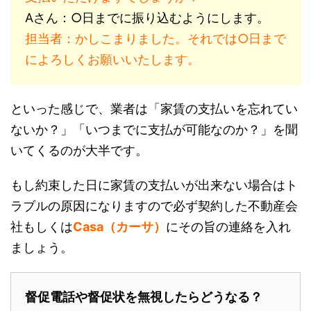
Aさん：○日までに振り込むようにします。
担当者：かしこまりました。それでは○日まで
によろしくお願いいたします。
といった感じで、業者は「家賃の支払いを忘れてい
ないか？」「いつまでに支払が可能なのか？」を聞
いてくるのが大半です。
もし約束した日に家賃の支払いが出来ない場合はト
ラブルの原因になりますので必ず契約した不動産会
社もしくは
Casa（カーサ）
にその旨の連絡を入れ
ましょう。
督促電話や督促状を無視したらどうなる？