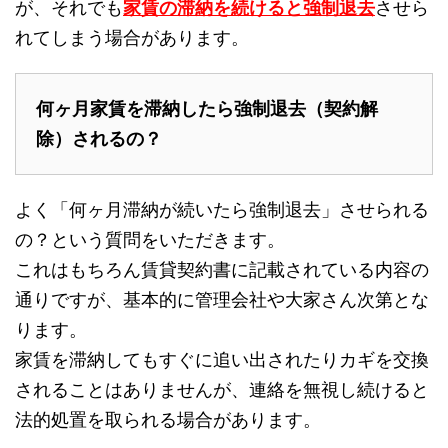
が、それでも
家賃の滞納を続けると強制退去
させら
れてしまう場合があります。
何ヶ月家賃を滞納したら強制退去（契約解
除）されるの？
よく「何ヶ月滞納が続いたら強制退去」させられる
の？という質問をいただきます。
これはもちろん賃貸契約書に記載されている内容の
通りですが、基本的に管理会社や大家さん次第とな
ります。
家賃を滞納してもすぐに追い出されたりカギを交換
されることはありませんが、連絡を無視し続けると
法的処置を取られる場合があります。