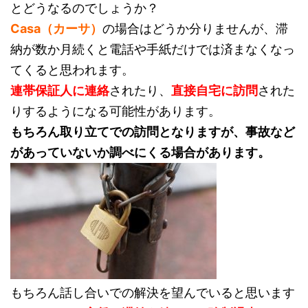
とどうなるのでしょうか？
Casa（カーサ）
の場合はどうか分りませんが、滞
納が数か月続くと電話や手紙だけでは済まなくなっ
てくると思われます。
連帯保証人に連絡
されたり、
直接自宅に訪問
された
りするようになる可能性があります。
もちろん取り立てでの訪問となりますが、事故など
があっていないか調べにくる場合があります。
もちろん話し合いでの解決を望んでいると思います