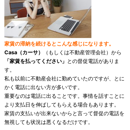
家賃の滞納を続けるとこんな感じになります。
Casa（カーサ）
（もしくは不動産管理会社）から
「家賃を払ってください」
との督促電話がありま
す。
私も以前に不動産会社に勤めていたのですが、とに
かく電話に出ない方が多いです。
重要なのは電話に出ることです。事情を話すことに
より支払日を伸ばしてもらえる場合もあります。
家賃の支払いが出来ないからと言って督促の電話を
無視しても状況は悪くなるだけです。