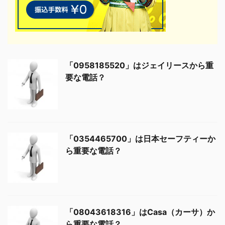
「0958185520」はジェイリースから重
要な電話？
「0354465700」は日本セーフティーか
ら重要な電話？
「08043618316」はCasa（カーサ）か
ら重要な電話？