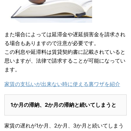
また場合によっては延滞金や遅延損害金を請求され
る場合もありますので注意が必要です。
この利息や延滞料は賃貸契約書に記載されていると
思いますが、法律で請求することが可能になってい
ます。
家賃の支払いが出来ない時に使える裏ワザを紹介
1か月の滞納、2か月の滞納と続いてしまうと
家賃の遅れが1か月、2か月、3か月と続いてしまう