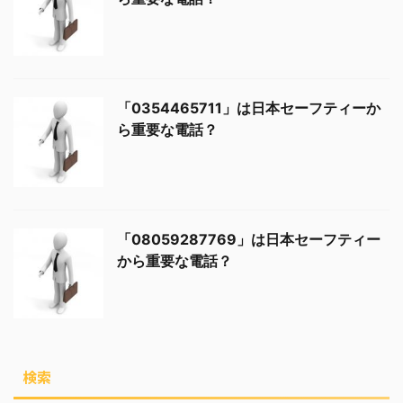
「0354465711」は日本セーフティーか
ら重要な電話？
「08059287769」は日本セーフティー
から重要な電話？
検索