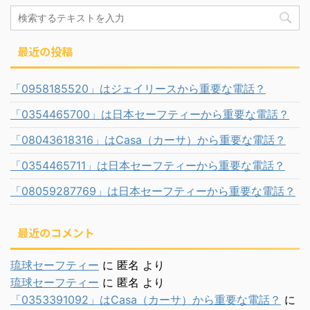
最近の投稿
「0958185520」はジェイリースから重要な電話？
「0354465700」は日本セーフティーから重要な電話？
「08043618316」はCasa（カーサ）から重要な電話？
「0354465711」は日本セーフティーから重要な電話？
「08059287769」は日本セーフティーから重要な電話？
最近のコメント
琉球セーフティー
に
匿名
より
琉球セーフティー
に
匿名
より
「0353391092」はCasa（カーサ）から重要な電話？
に