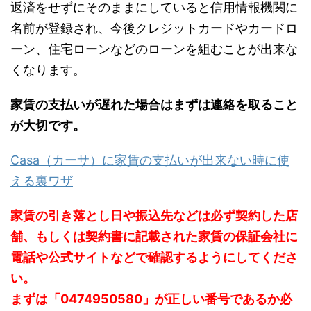
返済をせずにそのままにしていると信用情報機関に
名前が登録され、今後クレジットカードやカードロ
ーン、住宅ローンなどのローンを組むことが出来な
くなります。
家賃の支払いが遅れた場合はまずは連絡を取ること
が大切です。
Casa（カーサ）に家賃の支払いが出来ない時に使
える裏ワザ
家賃の引き落とし日や振込先などは必ず契約した店
舗、もしくは契約書に記載された家賃の保証会社に
電話や公式サイトなどで確認するようにしてくださ
い。
まずは「0474950580」が正しい番号であるか必