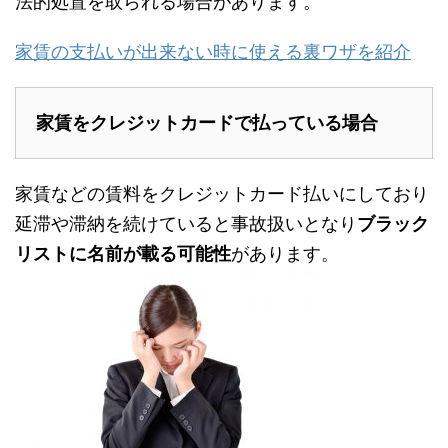
法的処置を取られる場合があります。
家賃の支払いが出来ない時に使える裏ワザを紹介
家賃をクレジットカードで払っている場合
家賃などの賃料をクレジットカード払いにしており
延滞や滞納を続けていると事故扱いとなり
ブラック
リストに名前が載る可能性
があります。