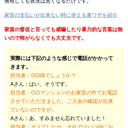
無視しても状況は悪くなるだけです。
家賃の支払いが出来ない時に使える裏ワザを紹介
家賃の督促と言っても威嚇したり暴力的な言葉は無
いので怖がらなくても大丈夫です。
実際には下記のような感じで電話がかかって
きます。
担当者：○○様でしょうか？
Aさん：はい、そうです。
担当者：○○マンションのお家賃の件でお電話
させていただきました、ご入金の確認が出来
ていないのですが。
Aさん：あ、すみません忘れていました！
担当者：そうでしたか、それではいつ頃にお