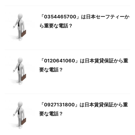
「0354465700」は日本セーフティーか
ら重要な電話？
「0120641060」は日本賃貸保証から重
要な電話？
「0927131800」は日本賃貸保証から重
要な電話？