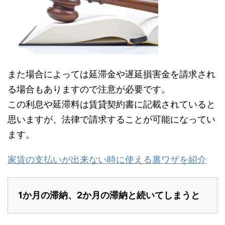
また場合によっては延滞金や遅延損害金を請求され
る場合もありますので注意が必要です。
この利息や延滞料は賃貸契約書に記載されていると
思いますが、法律で請求することが可能になってい
ます。
家賃の支払いが出来ない時に使える裏ワザを紹介
1か月の滞納、2か月の滞納と続いてしまうと