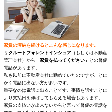
家賃の滞納を続けるとこんな感じになります。
リクルートフォレントインシュア
（もしくは不動産
管理会社）から
「家賃を払ってください」
との督促
電話があります。
私も以前に不動産会社に勤めていたのですが、とに
かく電話に出ない方が多いです。
重要なのは電話に出ることです。事情を話すことに
より支払日を伸ばしてもらえる場合もあります。
家賃の支払いが出来ないからと言って督促の電話を