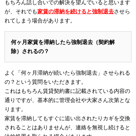
もちろん話し合いでの解決を望んでいると思います
が、それでも
家賃の滞納を続けると強制退去
させら
れてしまう場合があります。
何ヶ月家賃を滞納したら強制退去（契約解
除）されるの？
よく「何ヶ月滞納が続いたら強制退去」させられる
の？という質問をいただきます。
これはもちろん賃貸契約書に記載されている内容の
通りですが、基本的に管理会社や大家さん次第とな
ります。
家賃を滞納してもすぐに追い出されたりカギを交換
されることはありませんが、連絡を無視し続けると