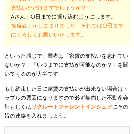
支払いただけますでしょうか？
Aさん：○日までに振り込むようにします。
担当者：かしこまりました。それでは○日まで
によろしくお願いいたします。
といった感じで、業者は「家賃の支払いを忘れてい
ないか？」「いつまでに支払が可能なのか？」を聞
いてくるのが大半です。
もし約束した日に家賃の支払いが出来ない場合はト
ラブルの原因になりますので必ず契約した不動産会
社もしくは
リクルートフォレントインシュア
にその
旨の連絡を入れましょう。