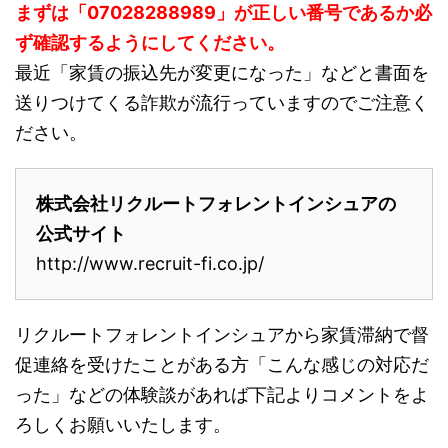
まずは「07028288989」が正しい番号であるか必
ず確認するようにしてください。
最近「家賃の振込先が変更になった」などと書面を
送りつけてくる詐欺が流行っていますのでご注意く
ださい。
株式会社リクルートフォレントインシュアの
公式サイト
http://www.recruit-fi.co.jp/
リクルートフォレントインシュアから家賃滞納で督
促連絡を受けたことがある方「こんな感じの対応だ
った」などの体験談があれば下記よりコメントをよ
ろしくお願いいたします。