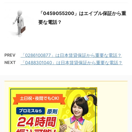
「0459055200」はエイブル保証から重
要な電話？
PREV
「0286100877」は日本賃貸保証から重要な電話？
NEXT
「0488301040」は日本賃貸保証から重要な電話？