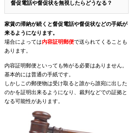
督促電話や督促状を無視したらどうなる？
家賃の滞納が続くと督促電話や督促状などの手紙が
来るようになります。
場合によっては
内容証明郵便
で送られてくることも
あります。
内容証明郵便といっても怖がる必要はありません。
基本的には普通の手紙です。
しかしこの郵便物は受け取ると誰から誰宛に出した
のかを証明出来るようになり、裁判などでの証拠と
なる可能性があります。