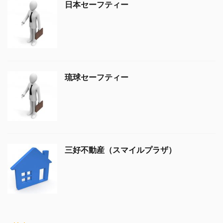
日本セーフティー
琉球セーフティー
三好不動産（スマイルプラザ）