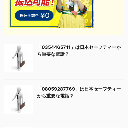
「0354465711」は日本セーフティーか
ら重要な電話？
「08059287769」は日本セーフティー
から重要な電話？