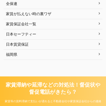
全保連
家賃が払えない時の裏ワザ
家賃保証会社一覧
日本セーフティー
日本賃貸保証
福岡県
家賃滞納や延滞などの対処法！督促状や
督促電話がきたら？
家賃等の賃料滞納で支払いが遅れると不動産会社や家賃保証会社からの連絡