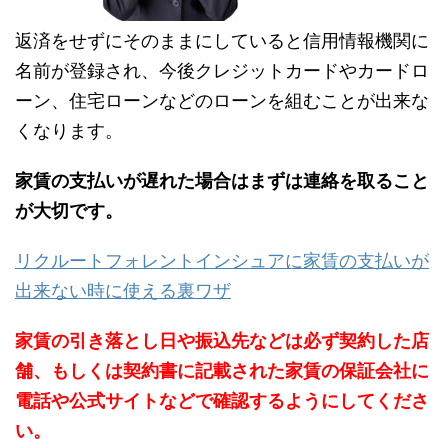
返済をせずにそのままにしていると信用情報機関に
名前が登録され、今後クレジットカードやカードロ
ーン、住宅ローンなどのローンを組むことが出来な
くなります。
家賃の支払いが遅れた場合はまずは連絡を取ること
が大切です。
リクルートフォレントインシュアに家賃の支払いが
出来ない時に使える裏ワザ
家賃の引き落とし日や振込先などは必ず契約した店
舗、もしくは契約書に記載された家賃の保証会社に
電話や公式サイトなどで確認するようにしてくださ
い。