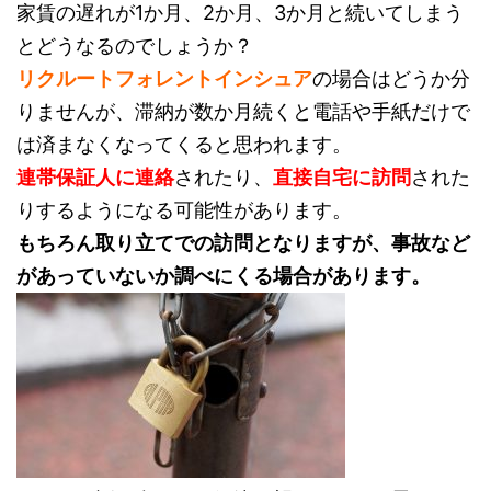
家賃の遅れが1か月、2か月、3か月と続いてしまう
とどうなるのでしょうか？
リクルートフォレントインシュア
の場合はどうか分
りませんが、滞納が数か月続くと電話や手紙だけで
は済まなくなってくると思われます。
連帯保証人に連絡
されたり、
直接自宅に訪問
された
りするようになる可能性があります。
もちろん取り立てでの訪問となりますが、事故など
があっていないか調べにくる場合があります。