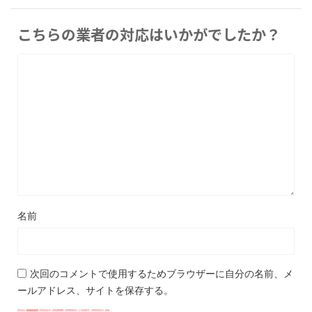
こちらの業者の対応はいかがでしたか？
名前
次回のコメントで使用するためブラウザーに自分の名前、メ
ールアドレス、サイトを保存する。