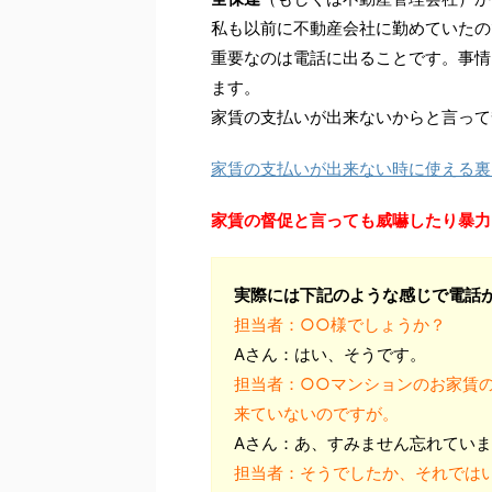
私も以前に不動産会社に勤めていたの
重要なのは電話に出ることです。事情
ます。
家賃の支払いが出来ないからと言って
家賃の支払いが出来ない時に使える裏
家賃の督促と言っても威嚇したり暴力
実際には下記のような感じで電話
担当者：○○様でしょうか？
Aさん：はい、そうです。
担当者：○○マンションのお家賃
来ていないのですが。
Aさん：あ、すみません忘れてい
担当者：そうでしたか、それでは