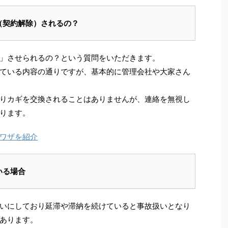
（契約解除）されるの？
」させられるの？という質問をいただきます。
ている内容の通りですが、基本的に管理会社や大家さん
りカギを交換されることはありませんが、連絡を無視し
ります。
ワザを紹介
いる場合
いにしており延滞や滞納を続けていると事故扱いとなり
あります。