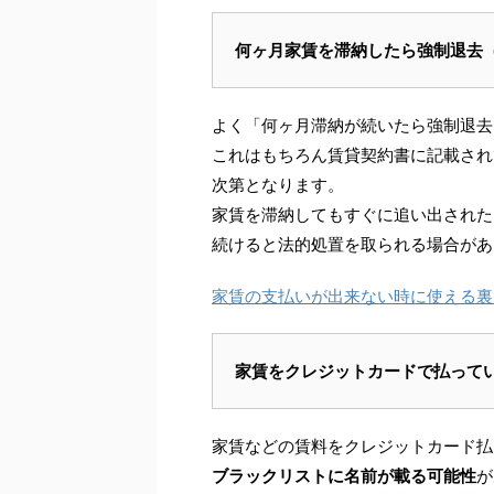
何ヶ月家賃を滞納したら強制退去
よく「何ヶ月滞納が続いたら強制退去
これはもちろん賃貸契約書に記載され
次第となります。
家賃を滞納してもすぐに追い出された
続けると法的処置を取られる場合があ
家賃の支払いが出来ない時に使える裏
家賃をクレジットカードで払って
家賃などの賃料をクレジットカード払
ブラックリストに名前が載る可能性
が