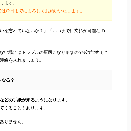
にします。
では○日までによろしくお願いいたします。
いを忘れていないか？」「いつまでに支払が可能なの
ない場合はトラブルの原因になりますので必ず契約した
連絡を入れましょう。
うなる？
などの手紙が来るようになります。
てくることもあります。
ありません。