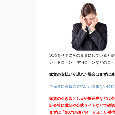
返済をせずにそのままにしていると信
カードローン、住宅ローンなどのロー
家賃の支払いが遅れた場合はまずは連
全保連に家賃の支払いが出来ない時に
家賃の引き落とし日や振込先などは必
証会社に電話や公式サイトなどで確認
まずは「0671788744」が正し