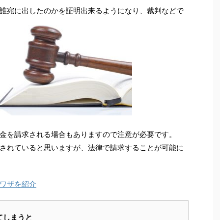
誰宛に出したのかを証明出来るようになり、裁判などで
金を請求される場合もありますので注意が必要です。
されていると思いますが、法律で請求することが可能に
ワザを紹介
てしまうと