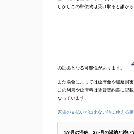
しかしこの郵便物は受け取ると誰から
の証拠となる可能性があります。
また場合によっては延滞金や遅延損害
この利息や延滞料は賃貸契約書に記載
なっています。
家賃の支払いが出来ない時に使える裏
1か月の滞納、2か月の滞納と続い